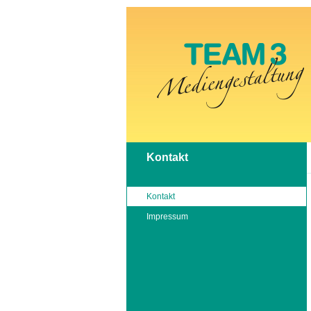
Kontakt
Kontakt
Impressum