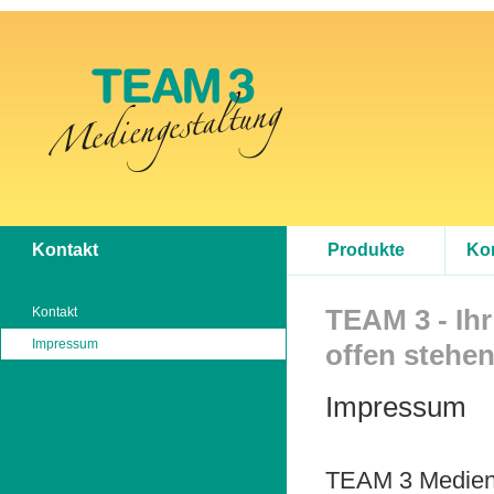
Kontakt
Produkte
Ko
Kontakt
TEAM 3 - Ihr
Impressum
offen stehen
Impressum
TEAM 3 Medien