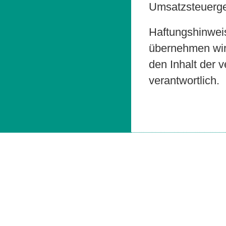
Umsatzsteuerg
Haftungshinweis:
übernehmen wir 
den Inhalt der v
verantwortlich.