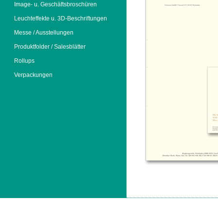
Image- u. Geschäftsbroschüren
Leuchteffekte u. 3D-Beschriftungen
Messe / Ausstellungen
Produktfolder / Salesblätter
Rollups
Verpackungen