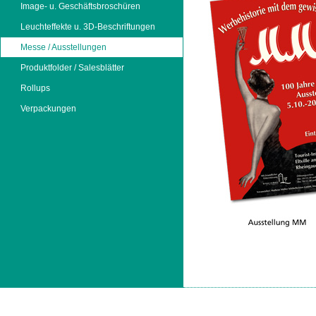
Image- u. Geschäftsbroschüren
Leuchteffekte u. 3D-Beschriftungen
Messe / Ausstellungen
Produktfolder / Salesblätter
Rollups
Verpackungen